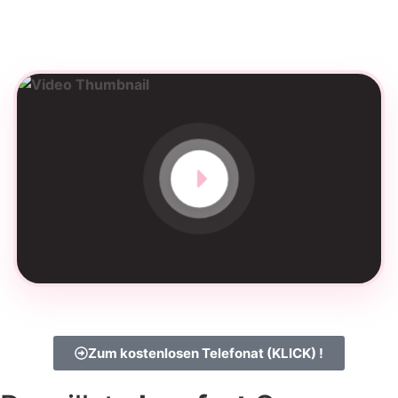
Zum kostenlosen Telefonat (KLICK) !