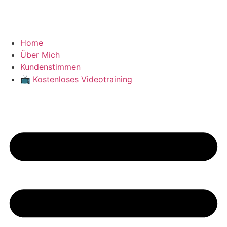
Home
Über Mich
Kundenstimmen
📺 Kostenloses Videotraining