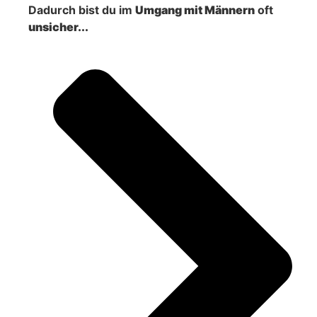
Dadurch bist du im
Umgang mit Männern
oft
unsicher...