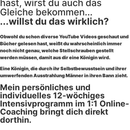
hast, wirst du auch das
Gleiche bekommen...
...willst du das wirklich?
Obwohl du schon
diverse YouTube Videos
geschaut und
Bücher gelesen
hast, weißt du wahrscheinlich immer
noch nicht genau, welche Stellschrauben gestellt
werden müssen, damit aus dir
eine Königin
wird.
Eine Königin
, die durch ihr
Selbstbewusstsein
und ihrer
umwerfenden Ausstrahlung
Männer in ihren Bann zieht.
Mein persönliches und
individuelles 12-wöchiges
Intensivprogramm im 1:1 Online-
Coaching bringt dich direkt
dorthin.