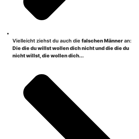
Vielleicht ziehst du auch die
falschen Männer
an:
Die die du willst wollen dich nicht und die die du
nicht willst, die wollen dich...